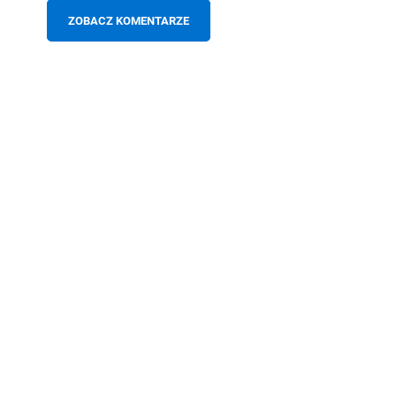
ZOBACZ KOMENTARZE