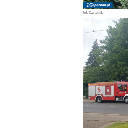
fot. Czytelnik