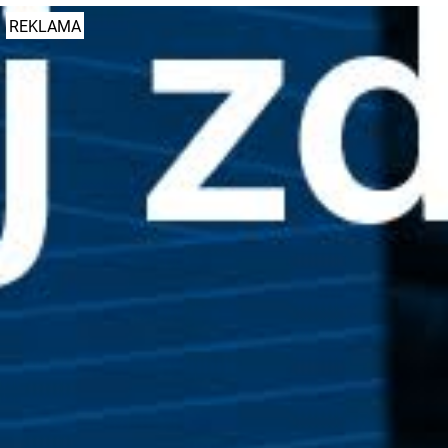
REKLAMA