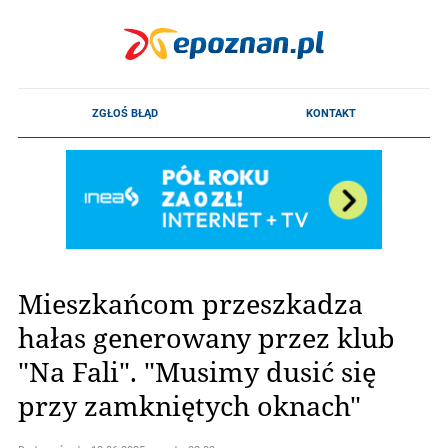
Mieszkańcom przeszkadza
hałas generowany przez klub
"Na Fali". "Musimy dusić się
przy zamkniętych oknach"