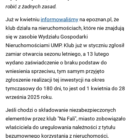
robić z żadnych zasad.
Już w kwietniu
informowaliśmy
na epoznan.pl, że
klub działa na nieruchomościach, które nie znajdują
się w zasobie Wydziału Gospodarki
Nieruchomościami UMP. Klub już w styczniu zgłosił
zamiar otwarcia sezonu letniego, a 13 lutego
wydano zaświadczenie o braku podstaw do
wniesienia sprzeciwu, tym samym przyjęto
zgłoszenie realizacji tej inwestycji na okres
tymczasowy do 180 dni, to jest od 1 kwietnia do 28
września 2025 roku.
Jeśli chodzi o składowanie niezabezpieczonych
elementów przez klub "Na Fali", miasto zobowiązało
właściciela do uregulowania należności z tytułu
bezumownego korzystania z nieruchomości,