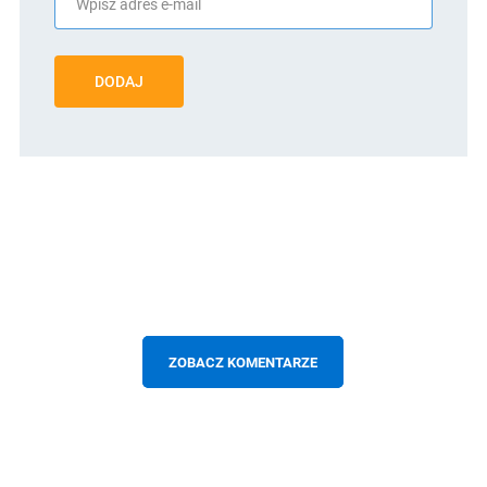
DODAJ
ZOBACZ KOMENTARZE