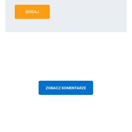
DODAJ
ZOBACZ KOMENTARZE