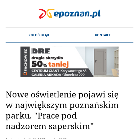
Nowe oświetlenie pojawi się
w największym poznańskim
parku. "Prace pod
nadzorem saperskim"