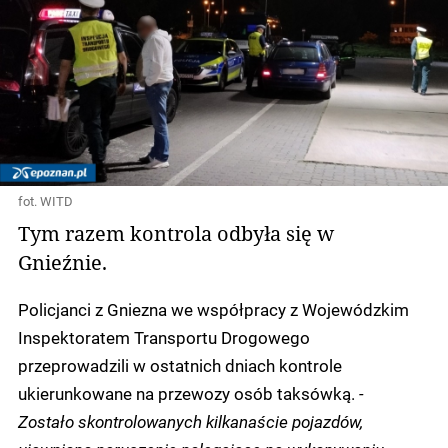
fot. WITD
Tym razem kontrola odbyła się w
Gnieźnie.
Policjanci z Gniezna we współpracy z Wojewódzkim
Inspektoratem Transportu Drogowego
przeprowadzili w ostatnich dniach kontrole
ukierunkowane na przewozy osób taksówką.
-
Zostało skontrolowanych kilkanaście pojazdów,