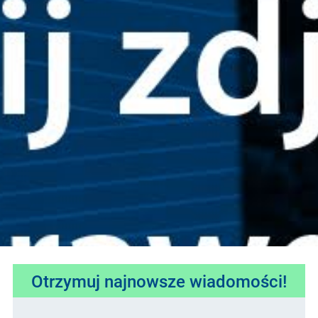
Otrzymuj najnowsze wiadomości!