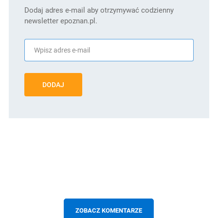
Dodaj adres e-mail aby otrzymywać codzienny
newsletter epoznan.pl.
DODAJ
ZOBACZ KOMENTARZE