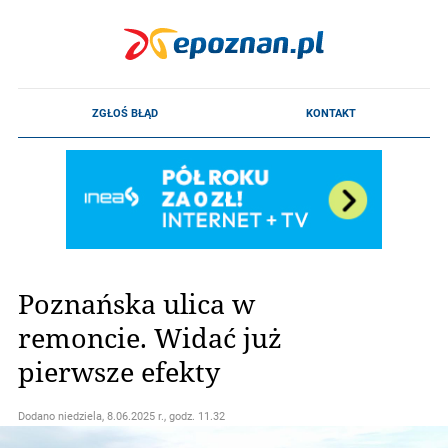
Poznańska ulica w
remoncie. Widać już
pierwsze efekty
Dodano
niedziela, 8.06.2025 r., godz. 11.32