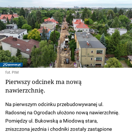
fot. PIM
Pierwszy odcinek ma nową
nawierzchnię.
Na pierwszym odcinku przebudowywanej ul.
Radosnej na Ogrodach ułożono nową nawierzchnię.
Pomiędzy ul. Bukowską a Miodową stara,
zniszczona jezdnia i chodniki zostały zastąpione