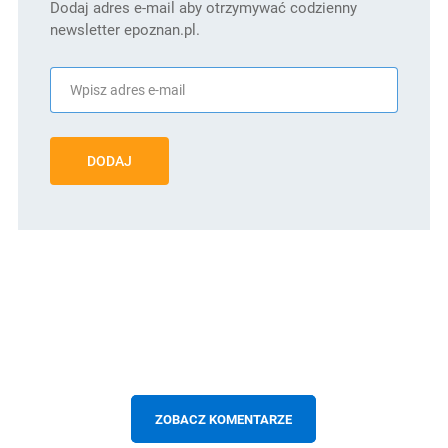
Dodaj adres e-mail aby otrzymywać codzienny
newsletter epoznan.pl.
DODAJ
ZOBACZ KOMENTARZE