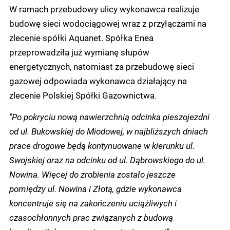
W ramach przebudowy ulicy wykonawca realizuje
budowę sieci wodociągowej wraz z przyłączami na
zlecenie spółki Aquanet. Spółka Enea
przeprowadziła już wymianę słupów
energetycznych, natomiast za przebudowę sieci
gazowej odpowiada wykonawca działający na
zlecenie Polskiej Spółki Gazownictwa.
"Po pokryciu nową nawierzchnią odcinka pieszojezdni
od ul. Bukowskiej do Miodowej, w najbliższych dniach
prace drogowe będą kontynuowane w kierunku ul.
Swojskiej oraz na odcinku od ul. Dąbrowskiego do ul.
Nowina. Więcej do zrobienia zostało jeszcze
pomiędzy ul. Nowina i Złotą, gdzie wykonawca
koncentruje się na zakończeniu uciążliwych i
czasochłonnych prac związanych z budową