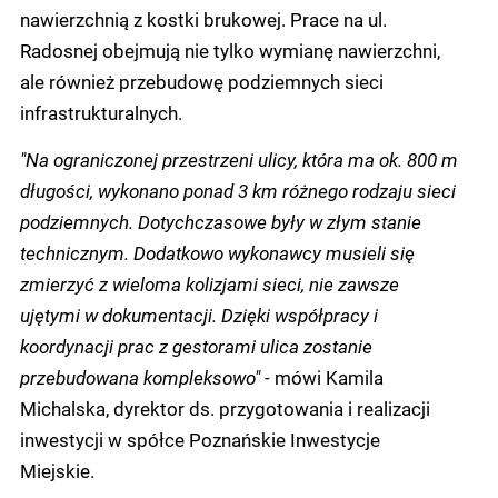
nawierzchnią z kostki brukowej. Prace na ul.
Radosnej obejmują nie tylko wymianę nawierzchni,
ale również przebudowę podziemnych sieci
infrastrukturalnych.
"Na ograniczonej przestrzeni ulicy, która ma ok. 800 m
długości, wykonano ponad 3 km różnego rodzaju sieci
podziemnych. Dotychczasowe były w złym stanie
technicznym. Dodatkowo wykonawcy musieli się
zmierzyć z wieloma kolizjami sieci, nie zawsze
ujętymi w dokumentacji. Dzięki współpracy i
koordynacji prac z gestorami ulica zostanie
przebudowana kompleksowo" -
mówi Kamila
Michalska, dyrektor ds. przygotowania i realizacji
inwestycji w spółce Poznańskie Inwestycje
Miejskie.