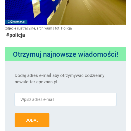
zdjęcie ilustracyjne, archiwum | fot. Policja
#policja
Otrzymuj najnowsze wiadomości!
Dodaj adres e-mail aby otrzymywać codzienny
newsletter epoznan.pl.
DODAJ