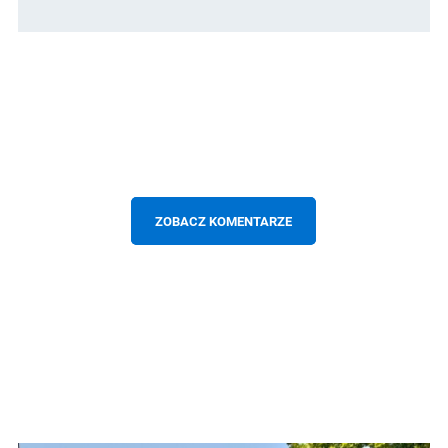
ZOBACZ KOMENTARZE