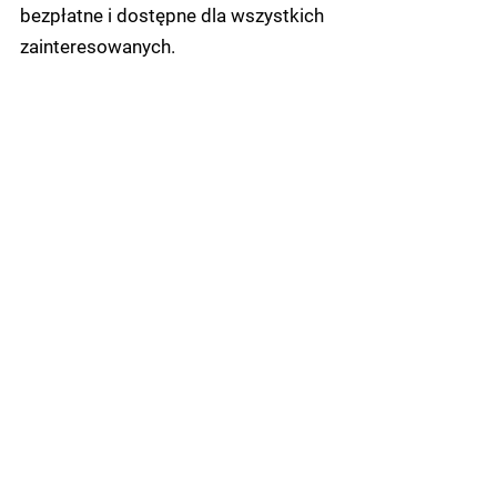
bezpłatne i dostępne dla wszystkich
zainteresowanych.