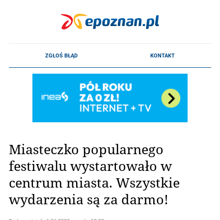
Miasteczko popularnego
festiwalu wystartowało w
centrum miasta. Wszystkie
wydarzenia są za darmo!