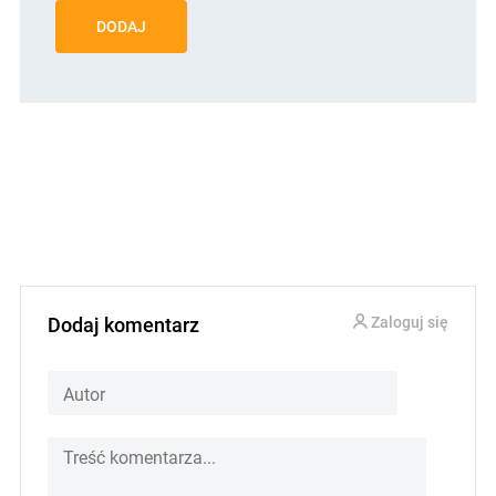
DODAJ
Dodaj komentarz
Zaloguj się