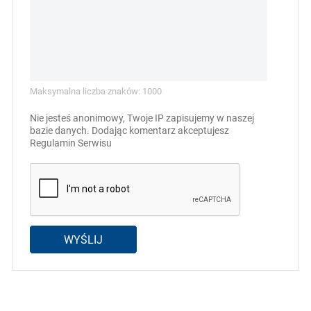
Maksymalna liczba znaków: 1000
Nie jesteś anonimowy, Twoje IP zapisujemy w naszej
bazie danych. Dodając komentarz akceptujesz
Regulamin Serwisu
WYŚLIJ