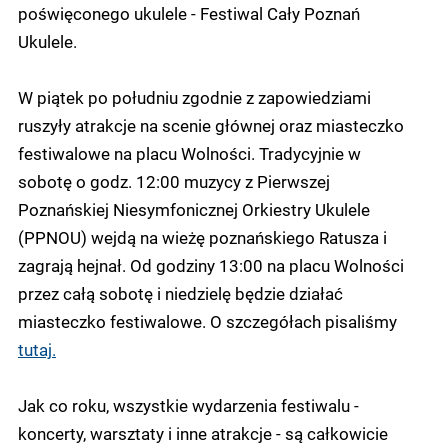
poświęconego ukulele - Festiwal Cały Poznań
Ukulele.
W piątek po południu zgodnie z zapowiedziami
ruszyły atrakcje na scenie głównej oraz miasteczko
festiwalowe na placu Wolności. Tradycyjnie w
sobotę o godz. 12:00 muzycy z Pierwszej
Poznańskiej Niesymfonicznej Orkiestry Ukulele
(PPNOU) wejdą na wieżę poznańskiego Ratusza i
zagrają hejnał. Od godziny 13:00 na placu Wolności
przez całą sobotę i niedzielę będzie działać
miasteczko festiwalowe. O szczegółach pisaliśmy
tutaj.
Jak co roku, wszystkie wydarzenia festiwalu -
koncerty, warsztaty i inne atrakcje - są całkowicie