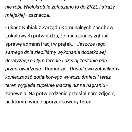
nie robi. Wielokrotnie zgłaszano to do ZKZL i straży
miejskiej -
zaznacza.
Łukasz Kubiak z Zarządu Komunalnych Zasobów
Lokalowych potwierdza, że mieszkańcy zgłosili
sprawę administracji w piątek. -
Jeszcze tego
samego dnia zleciliśmy wykonanie dodatkowej
deratyzacji na tym terenie i dzisiaj zostanie ona
przeprowadzona -
tłumaczy.
- Dodatkowo zgłosiliśmy
konieczność dodatkowego wywozu śmieci i teraz
teren wygląda zupełnie inaczej niż na nagraniu -
zapewnia. Na potwierdzenie przesłał nam zdjęcie,
na którym widać uporządkowany teren.