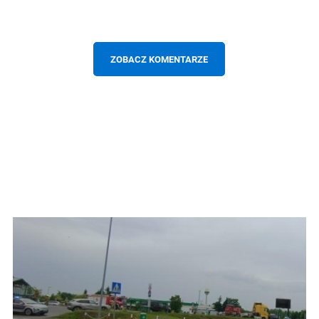
ZOBACZ KOMENTARZE