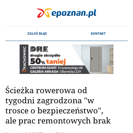
Ścieżka rowerowa od
tygodni zagrodzona "w
trosce o bezpieczeństwo",
ale prac remontowych brak