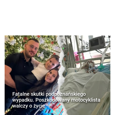
Fatalne skutki podpoznańskiego
wypadku. Poszkodowany motocyklista
walczy o życie