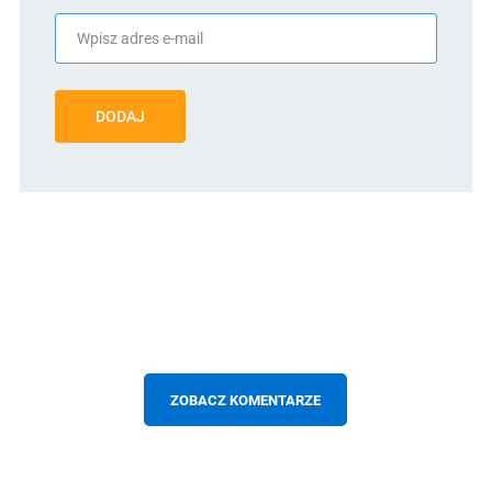
DODAJ
ZOBACZ KOMENTARZE