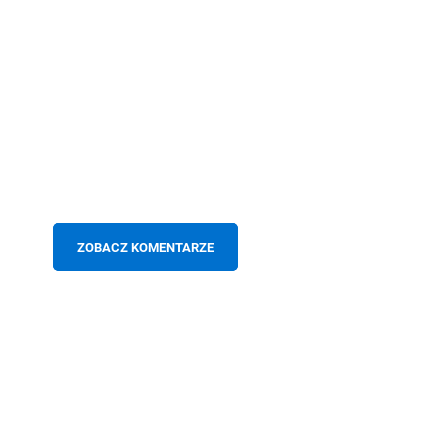
ZOBACZ KOMENTARZE