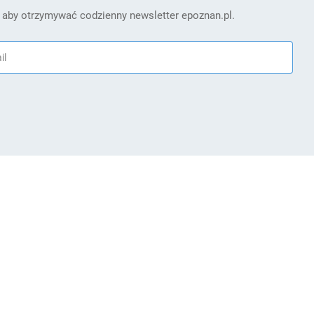
 aby otrzymywać codzienny newsletter epoznan.pl.