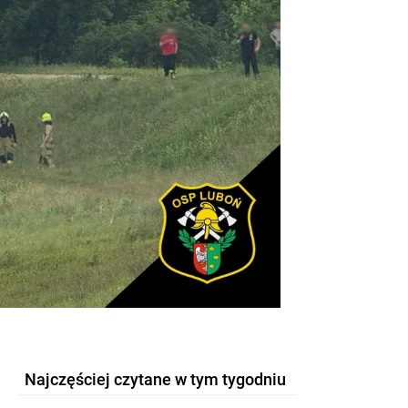
Najczęściej czytane w tym tygodniu