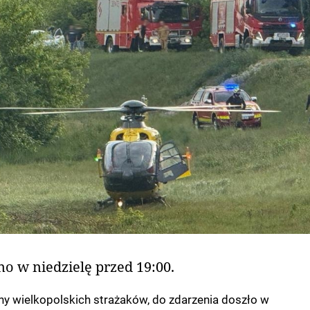
o w niedzielę przed 19:00.
y wielkopolskich strażaków, do zdarzenia doszło w