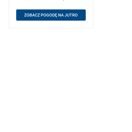
ZOBACZ POGODĘ NA JUTRO