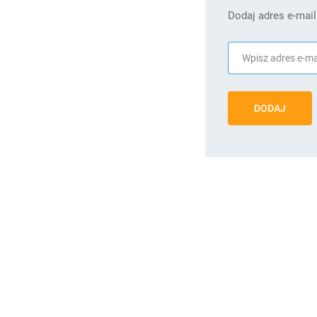
Dodaj adres e-mail
DODAJ