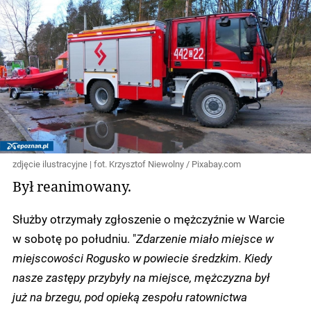
zdjęcie ilustracyjne | fot. Krzysztof Niewolny / Pixabay.com
Był reanimowany.
Służby otrzymały zgłoszenie o mężczyźnie w Warcie
w sobotę po południu. "
Zdarzenie miało miejsce w
miejscowości Rogusko w powiecie średzkim. Kiedy
nasze zastępy przybyły na miejsce, mężczyzna był
już na brzegu, pod opieką zespołu ratownictwa