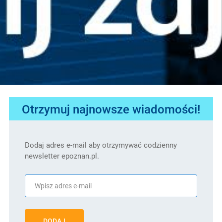
Otrzymuj najnowsze wiadomości!
Dodaj adres e-mail aby otrzymywać codzienny
newsletter epoznan.pl.
DODAJ