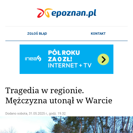
Tragedia w regionie.
Mężczyzna utonął w Warcie
Dodano
sobota, 31.05.2025 r., godz. 19.32