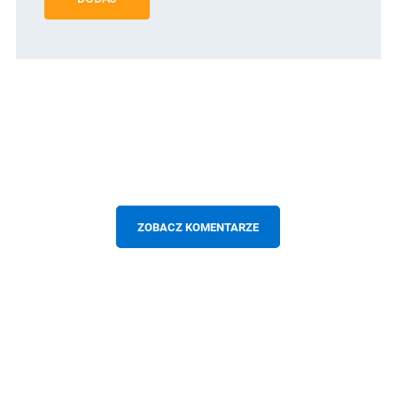
ZOBACZ KOMENTARZE