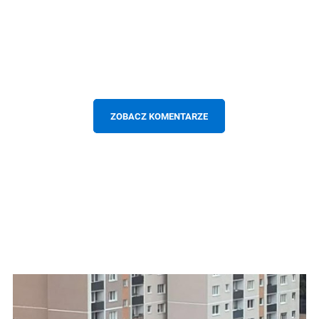
ZOBACZ KOMENTARZE