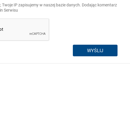
, Twoje IP zapisujemy w naszej bazie danych. Dodając komentarz
n Serwisu
WYŚLIJ