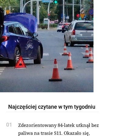
Najczęściej czytane w tym tygodniu
01
Zdezorientowany 84-latek utknął bez
paliwa na trasie S11. Okazało się,