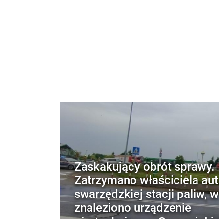
Zaskakujący obrót sprawy.
Zatrzymano właściciela aut
swarzędzkiej stacji paliw, 
znaleziono urządzenie