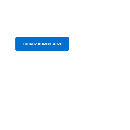
ZOBACZ KOMENTARZE