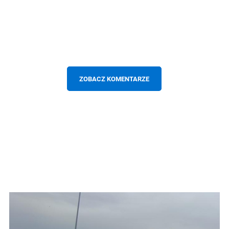
ZOBACZ KOMENTARZE