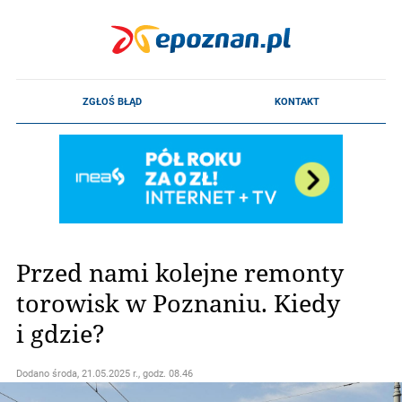
Przed nami kolejne remonty
torowisk w Poznaniu. Kiedy
i gdzie?
Dodano
środa, 21.05.2025 r., godz. 08.46