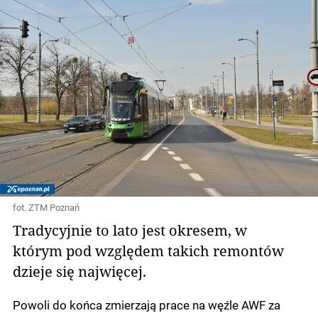
fot. ZTM Poznań
Tradycyjnie to lato jest okresem, w
którym pod względem takich remontów
dzieje się najwięcej.
Powoli do końca zmierzają prace na węźle AWF za