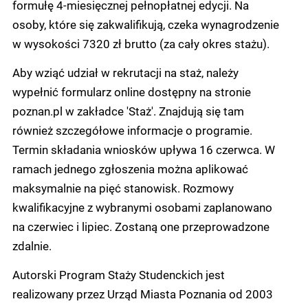
formułę 4-miesięcznej pełnopłatnej edycji. Na
osoby, które się zakwalifikują, czeka wynagrodzenie
w wysokości 7320 zł brutto (za cały okres stażu).
Aby wziąć udział w rekrutacji na staż, należy
wypełnić formularz online dostępny na stronie
poznan.pl w zakładce 'Staż'. Znajdują się tam
również szczegółowe informacje o programie.
Termin składania wniosków upływa 16 czerwca. W
ramach jednego zgłoszenia można aplikować
maksymalnie na pięć stanowisk. Rozmowy
kwalifikacyjne z wybranymi osobami zaplanowano
na czerwiec i lipiec. Zostaną one przeprowadzone
zdalnie.
Autorski Program Staży Studenckich jest
realizowany przez Urząd Miasta Poznania od 2003