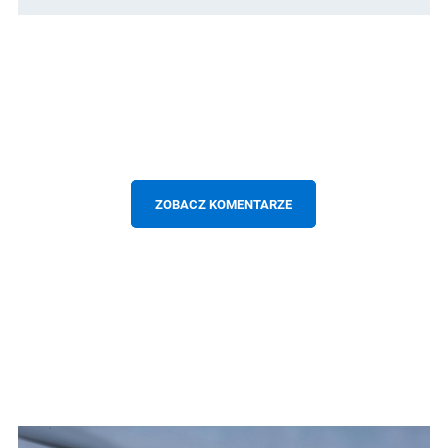
ZOBACZ KOMENTARZE