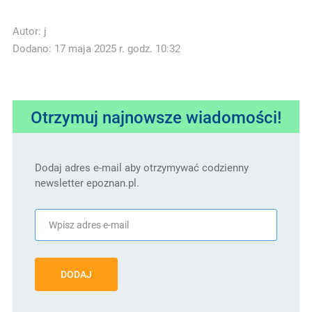
Autor:
j
Dodano: 17 maja 2025 r. godz. 10:32
Otrzymuj najnowsze wiadomości!
Dodaj adres e-mail aby otrzymywać codzienny
newsletter epoznan.pl.
DODAJ