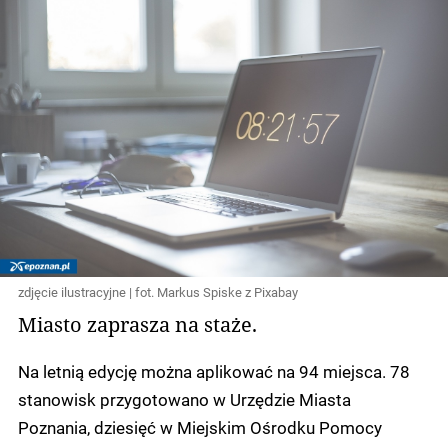
zdjęcie ilustracyjne | fot. Markus Spiske z Pixabay
Miasto zaprasza na staże.
Na letnią edycję można aplikować na 94 miejsca. 78
stanowisk przygotowano w Urzędzie Miasta
Poznania, dziesięć w Miejskim Ośrodku Pomocy