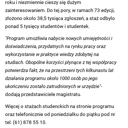
roku i niezmiennie cieszy się dużym
zainteresowaniem. Do tej pory, w ramach 73 edycji,
złożono około 38,5 tysiąca zgłoszeń, a staż odbyło
ponad 5 tysięcy studentów i studentek.
"Program umożliwia nabycie nowych umiejętności i
doświadczenia, przydatnych na rynku pracy oraz
wykorzystanie w praktyce wiedzy zdobytej na
studiach. Obopólne korzyści płynące z tej współpracy
potwierdza fakt, że na przestrzeni tych kilkunastu lat
działania programu około 1000 osób po jego
ukończeniu zostało zatrudnionych w urzędzie"
-
dodają przedstawiciele magistratu.
Więcej o stażach studenckich na stronie programu
oraz telefonicznie od poniedziałku do piątku pod nr
tel. (61) 878 55 10.