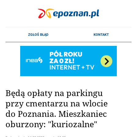
Będą opłaty na parkingu
przy cmentarzu na wlocie
do Poznania. Mieszkaniec
oburzony: "kuriozalne"