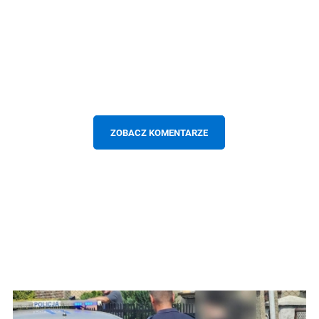
ZOBACZ KOMENTARZE