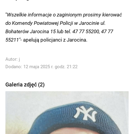
"
Wszelkie informacje o zaginionym prosimy kierować
do Komendy Powiatowej Policji w Jarocinie ul.
Bohaterów Jarocina 15 lub tel. 47 77 55200, 47 77
55211"
- apelują policjanci z Jarocina.
Autor:
j
Dodano: 12 maja 2025 r. godz. 21:22
Galeria zdjęć (2)