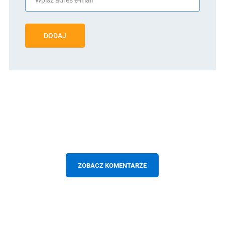
DODAJ
ZOBACZ KOMENTARZE