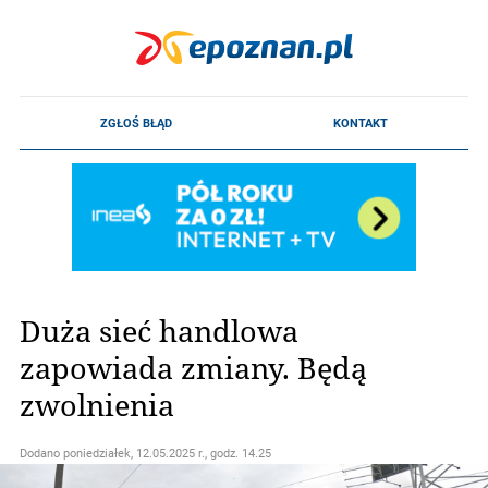
Duża sieć handlowa
zapowiada zmiany. Będą
zwolnienia
Dodano
poniedziałek, 12.05.2025 r., godz. 14.25