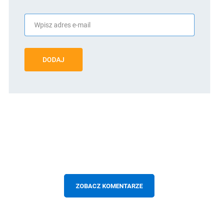
DODAJ
ZOBACZ KOMENTARZE