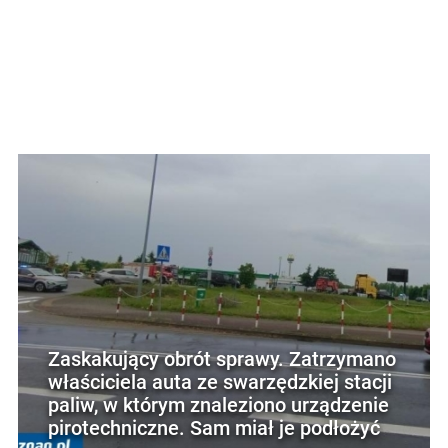
Zaskakujący obrót sprawy. Zatrzymano
właściciela auta ze swarzędzkiej stacji
paliw, w którym znaleziono urządzenie
pirotechniczne. Sam miał je podłożyć