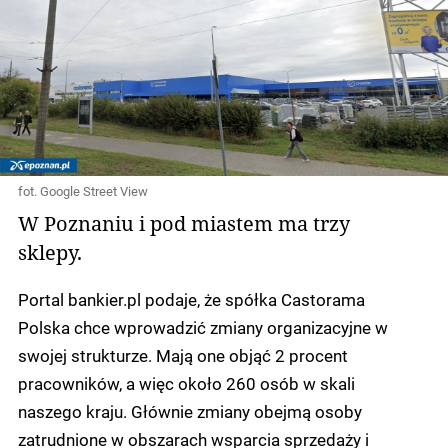
fot. Google Street View
W Poznaniu i pod miastem ma trzy
sklepy.
Portal bankier.pl podaje, że spółka Castorama
Polska chce wprowadzić zmiany organizacyjne w
swojej strukturze. Mają one objąć 2 procent
pracowników, a więc około 260 osób w skali
naszego kraju. Głównie zmiany obejmą osoby
zatrudnione w obszarach wsparcia sprzedaży i