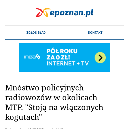
Mnóstwo policyjnych
radiowozów w okolicach
MTP. "Stoją na włączonych
kogutach"