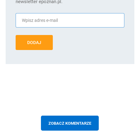
newsletter epoznan.pl.
DODAJ
ZOBACZ KOMENTARZE