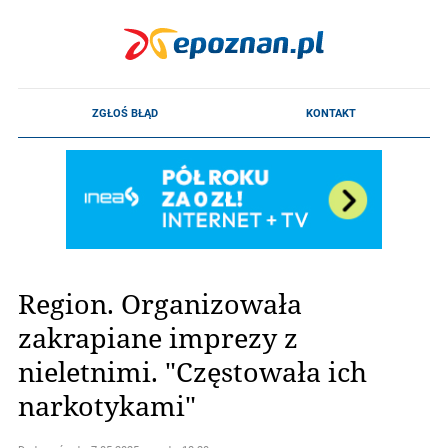
Region. Organizowała
zakrapiane imprezy z
nieletnimi. "Częstowała ich
narkotykami"