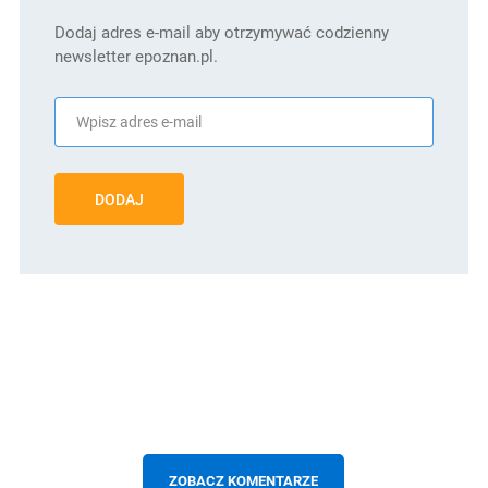
Dodaj adres e-mail aby otrzymywać codzienny
newsletter epoznan.pl.
DODAJ
ZOBACZ KOMENTARZE