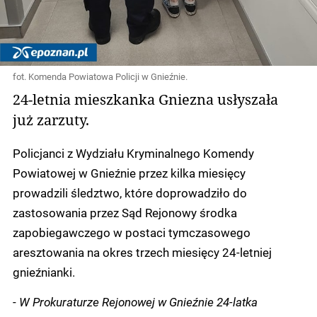
fot. Komenda Powiatowa Policji w Gnieźnie.
24-letnia mieszkanka Gniezna usłyszała
już zarzuty.
Policjanci z Wydziału Kryminalnego Komendy
Powiatowej w Gnieźnie przez kilka miesięcy
prowadzili śledztwo, które doprowadziło do
zastosowania przez Sąd Rejonowy środka
zapobiegawczego w postaci tymczasowego
aresztowania na okres trzech miesięcy 24-letniej
gnieźnianki.
-
W Prokuraturze Rejonowej w Gnieźnie 24-latka