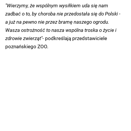
"Wierzymy, że wspólnym wysiłkiem uda się nam
zadbać o to, by choroba nie przedostała się do Polski -
a już na pewno nie przez bramę naszego ogrodu.
Wasza ostrożność to nasza wspólna troska o życie i
zdrowie zwierząt"
- podkreślają przedstawiciele
poznańskiego ZOO.