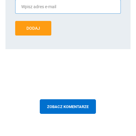
DODAJ
ZOBACZ KOMENTARZE