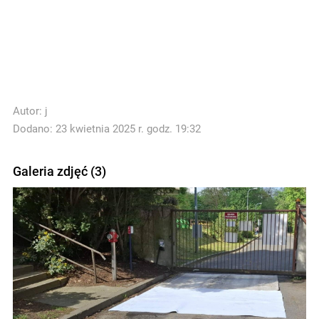
Autor:
j
Dodano: 23 kwietnia 2025 r. godz. 19:32
Galeria zdjęć (3)