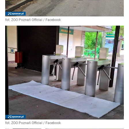
fot. ZOO Poznań Official / Facebook
fot. ZOO Poznań Official / Facebook