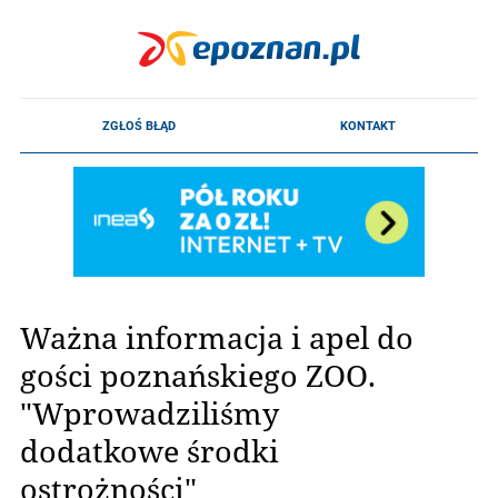
Ważna informacja i apel do
gości poznańskiego ZOO.
"Wprowadziliśmy
dodatkowe środki
ostrożności"