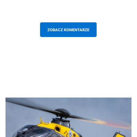
ZOBACZ KOMENTARZE