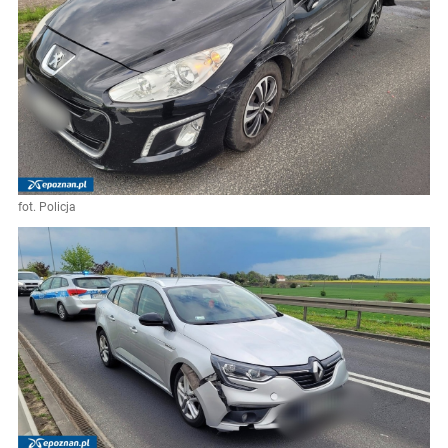
fot. Policja