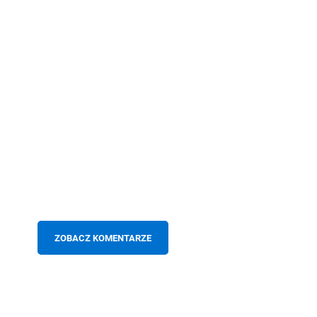
ZOBACZ KOMENTARZE