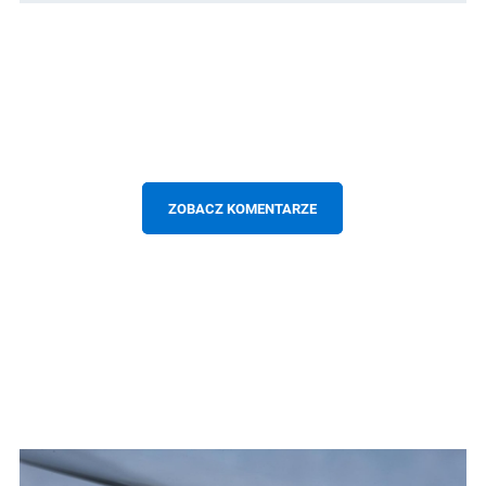
ZOBACZ KOMENTARZE