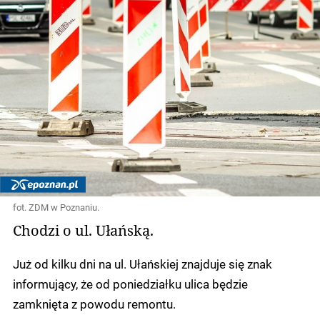
fot. ZDM w Poznaniu.
Chodzi o ul. Ułańską.
Już od kilku dni na ul. Ułańskiej znajduje się znak
informujący, że od poniedziałku ulica będzie
zamknięta z powodu remontu.