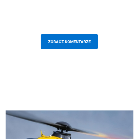
ZOBACZ KOMENTARZE