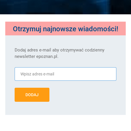
Otrzymuj najnowsze wiadomości!
Dodaj adres e-mail aby otrzymywać codzienny
newsletter epoznan.pl.
DODAJ