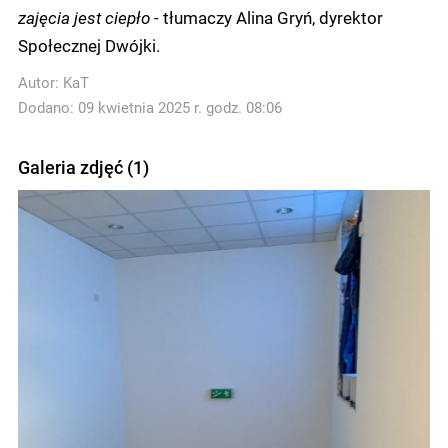
zajęcia jest ciepło -
tłumaczy Alina Gryń, dyrektor
Społecznej Dwójki.
Autor:
KaT
Dodano: 09 kwietnia 2025 r. godz. 08:06
Galeria zdjęć (1)