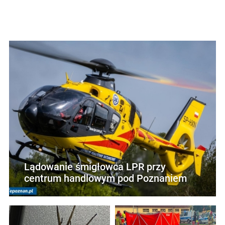
Lądowanie śmigłowca LPR przy
centrum handlowym pod Poznaniem