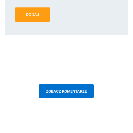
DODAJ
ZOBACZ KOMENTARZE