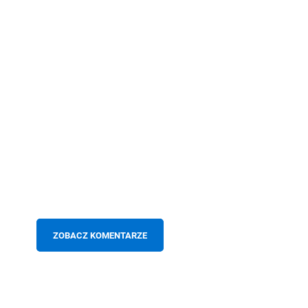
ZOBACZ KOMENTARZE