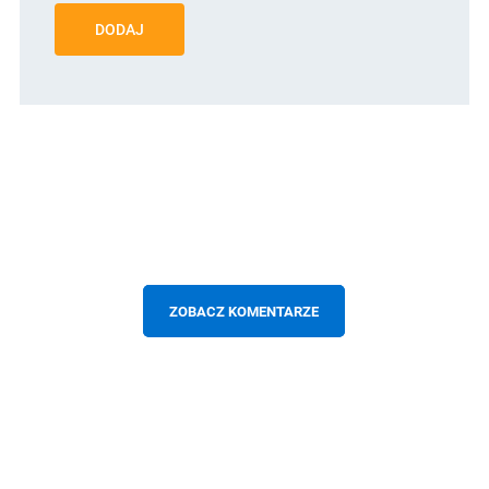
DODAJ
ZOBACZ KOMENTARZE