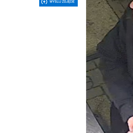
WYŚLIJ ZDJĘCIE