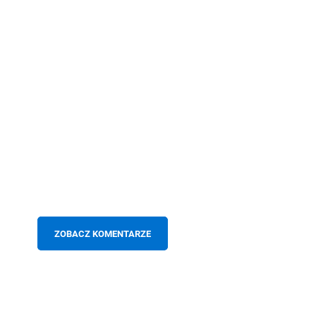
ZOBACZ KOMENTARZE