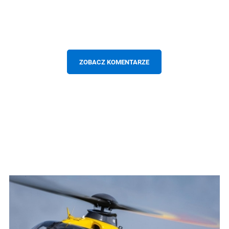
ZOBACZ KOMENTARZE