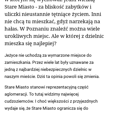
Stare Miasto - za bliskość zabytków i
uliczki nieustannie tętniące życiem. Inni
nie chcą tu mieszkać, gdyż narzekają na
hałas. W Poznaniu znaleźć można wiele
urokliwych miejsc. Ale w której z dzielnic
mieszka się najlepiej?
Jeżyce nie uchodzą za wymarzone miejsce do
zamieszkania. Przez wiele lat były uznawane za
jedną z najbardziej niebezpiecznych dzielnic w
naszym mieście. Dziś ta opinia powoli się zmienia.
Stare Miasto stanowi reprezentacyjną część
aglomeracji. To tutaj widzimy najwięcej
cudzoziemców. I choć większości z przyjezdnych
wydaje się, że Stare Miasto ogranicza się do