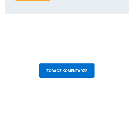
ZOBACZ KOMENTARZE