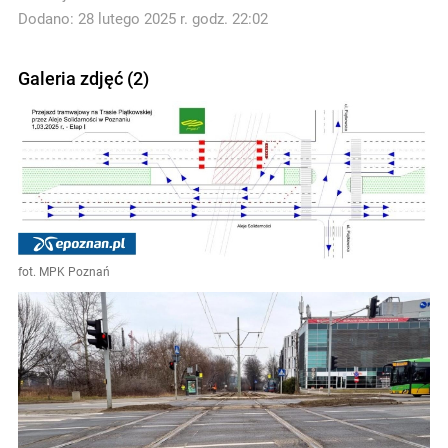
Dodano: 28 lutego 2025 r. godz. 22:02
Galeria zdjęć (2)
fot. MPK Poznań