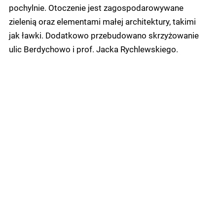
pochylnie. Otoczenie jest zagospodarowywane
zielenią oraz elementami małej architektury, takimi
jak ławki. Dodatkowo przebudowano skrzyżowanie
ulic Berdychowo i prof. Jacka Rychlewskiego.