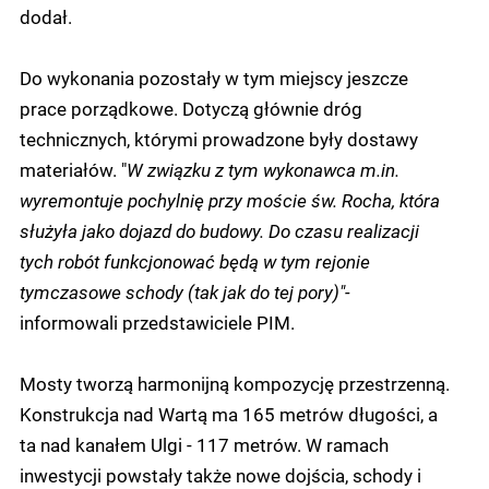
dodał.
Do wykonania pozostały w tym miejscy jeszcze
prace porządkowe. Dotyczą głównie dróg
technicznych, którymi prowadzone były dostawy
materiałów. "
W związku z tym wykonawca m.in.
wyremontuje pochylnię przy moście św. Rocha, która
służyła jako dojazd do budowy. Do czasu realizacji
tych robót funkcjonować będą w tym rejonie
tymczasowe schody (tak jak do tej pory)"-
informowali przedstawiciele PIM.
Mosty tworzą harmonijną kompozycję przestrzenną.
Konstrukcja nad Wartą ma 165 metrów długości, a
ta nad kanałem Ulgi - 117 metrów. W ramach
inwestycji powstały także nowe dojścia, schody i