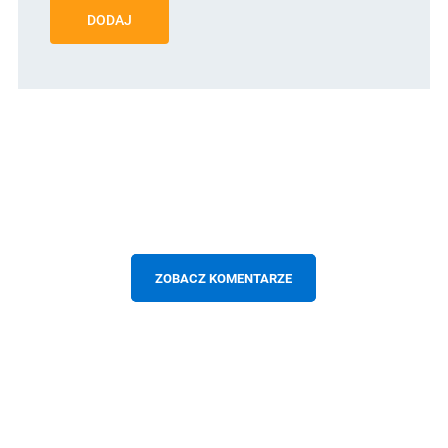
DODAJ
ZOBACZ KOMENTARZE