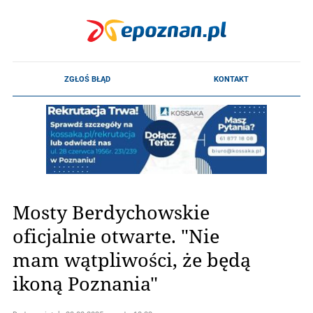
Mosty Berdychowskie
oficjalnie otwarte. "Nie
mam wątpliwości, że będą
ikoną Poznania"