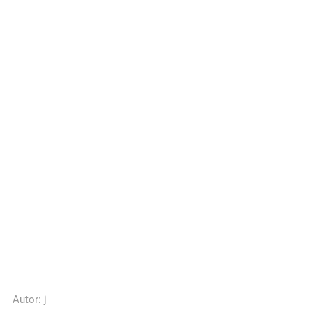
Autor:
j