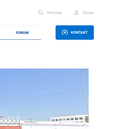
Wyszukaj
Zaloguj
KONTAKT