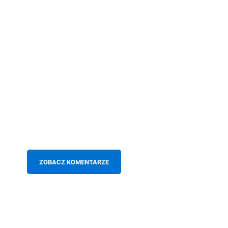
ZOBACZ KOMENTARZE