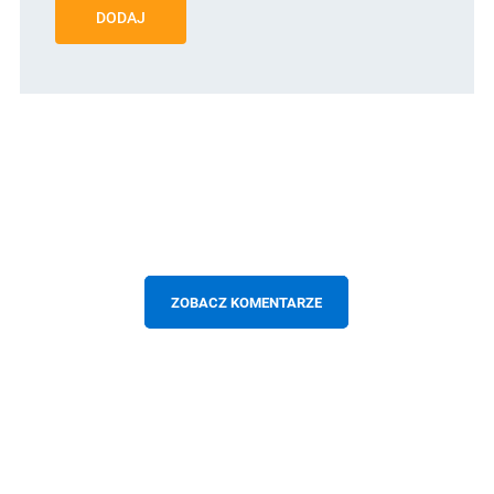
DODAJ
ZOBACZ KOMENTARZE