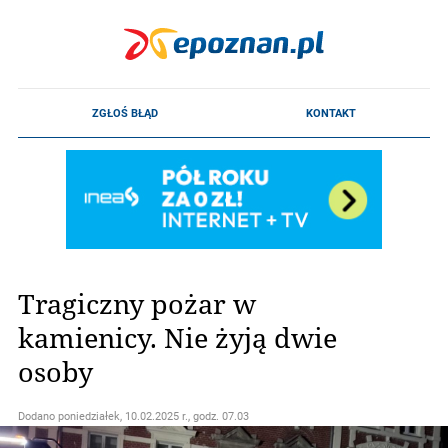
Tragiczny pożar w
kamienicy. Nie żyją dwie
osoby
Dodano
poniedziałek, 10.02.2025 r., godz. 07.03