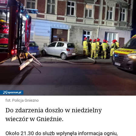
fot. Policja Gniezno
Do zdarzenia doszło w niedzielny
wieczór w Gnieźnie.
Około 21.30 do służb wpłynęła informacja ogniu,