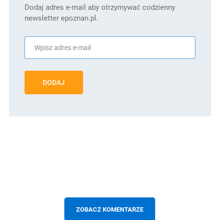
Dodaj adres e-mail aby otrzymywać codzienny
newsletter epoznan.pl.
DODAJ
ZOBACZ KOMENTARZE