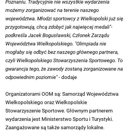
Poznaniu. Tradycyjnie nie wszystkie wydarzenia
możemy zorganizować na terenie naszego
województwa. Młodzi sportowcy z Wielkopolski już się
przygotowują, chcą zdobyć jak najwięcej medali"-
podkreśla Jacek Bogusławski, Członek Zarządu
Województwa Wielkopolskiego. "Olimpiada nie
mogłaby się odbyć bez naszego głównego partnera,
czyli Wielkopolskiego Stowarzyszenia Sportowego. To
gwarancja tego, że zawody zostaną zorganizowane na
odpowiednim poziomie"
- dodaje
Organizatorami OOM są: Samorząd Województwa
Wielkopolskiego oraz Wielkopolskie
Stowarzyszenie Sportowe. Głównym partnerem
wydarzenia jest Ministerstwo Sportu i Turystyki.
Zaangażowane są także samorządy lokalne.