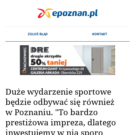
Duże wydarzenie sportowe
będzie odbywać się również
w Poznaniu. "To bardzo
prestiżowa impreza, dlatego
inwestujemy w nią sporo