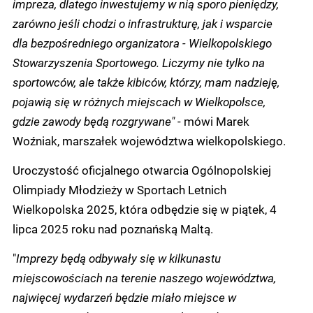
impreza, dlatego inwestujemy w nią sporo pieniędzy,
zarówno jeśli chodzi o infrastrukturę, jak i wsparcie
dla bezpośredniego organizatora - Wielkopolskiego
Stowarzyszenia Sportowego. Liczymy nie tylko na
sportowców, ale także kibiców, którzy, mam nadzieję,
pojawią się w różnych miejscach w Wielkopolsce,
gdzie zawody będą rozgrywane"
- mówi Marek
Woźniak, marszałek województwa wielkopolskiego.
Uroczystość oficjalnego otwarcia Ogólnopolskiej
Olimpiady Młodzieży w Sportach Letnich
Wielkopolska 2025, która odbędzie się w piątek, 4
lipca 2025 roku nad poznańską Maltą.
"
Imprezy będą odbywały się w kilkunastu
miejscowościach na terenie naszego województwa,
najwięcej wydarzeń będzie miało miejsce w