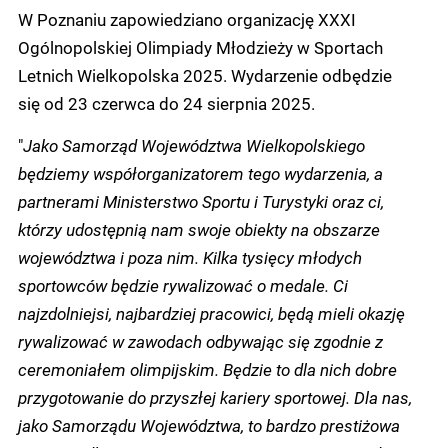
W Poznaniu zapowiedziano organizację XXXI
Ogólnopolskiej Olimpiady Młodzieży w Sportach
Letnich Wielkopolska 2025. Wydarzenie odbędzie
się od 23 czerwca do 24 sierpnia 2025.
"
Jako Samorząd Województwa Wielkopolskiego
będziemy współorganizatorem tego wydarzenia, a
partnerami Ministerstwo Sportu i Turystyki oraz ci,
którzy udostępnią nam swoje obiekty na obszarze
województwa i poza nim. Kilka tysięcy młodych
sportowców będzie rywalizować o medale. Ci
najzdolniejsi, najbardziej pracowici, będą mieli okazję
rywalizować w zawodach odbywając się zgodnie z
ceremoniałem olimpijskim. Będzie to dla nich dobre
przygotowanie do przyszłej kariery sportowej. Dla nas,
jako Samorządu Województwa, to bardzo prestiżowa