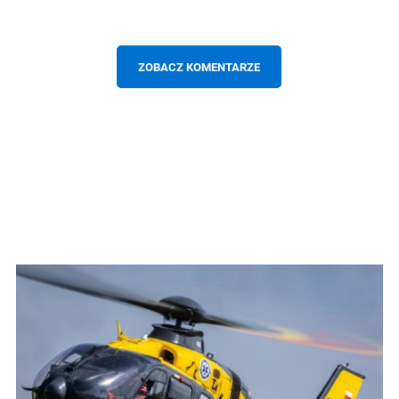
ZOBACZ KOMENTARZE