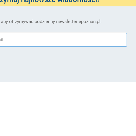
 aby otrzymywać codzienny newsletter epoznan.pl.