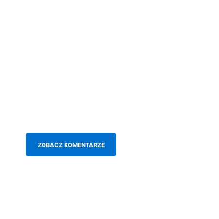
ZOBACZ KOMENTARZE