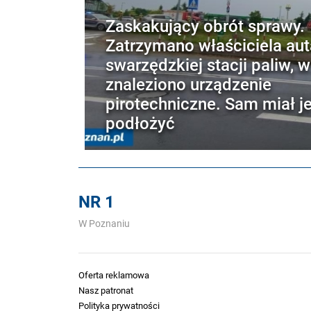
Zaskakujący obrót sprawy.
Zatrzymano właściciela aut
swarzędzkiej stacji paliw, 
znaleziono urządzenie
pirotechniczne. Sam miał j
podłożyć
NR 1
W Poznaniu
Oferta reklamowa
Nasz patronat
Polityka prywatności