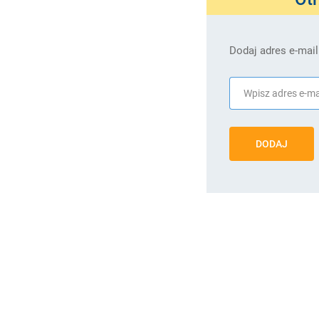
Dodaj adres e-mail
DODAJ