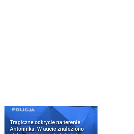
Tragiczne odkrycie na terenie
Antoninka. W aucie znaleziono