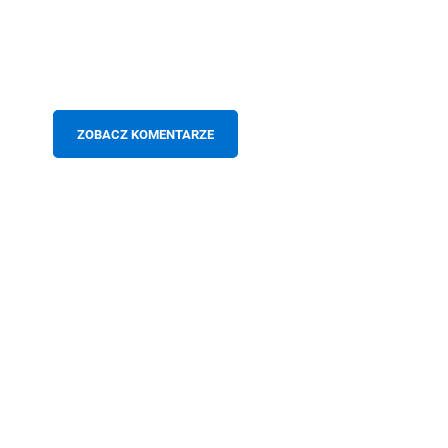
ZOBACZ KOMENTARZE