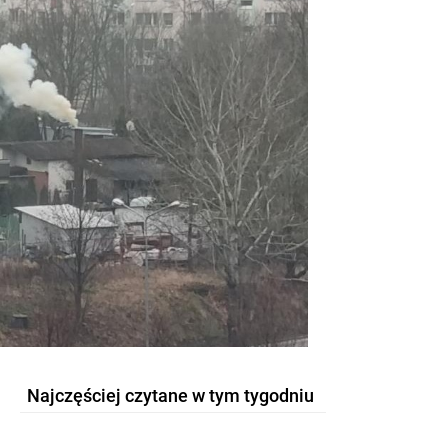
Najczęściej czytane w tym tygodniu