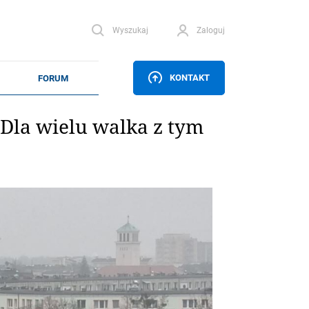
Wyszukaj
Zaloguj
KONTAKT
Dla wielu walka z tym