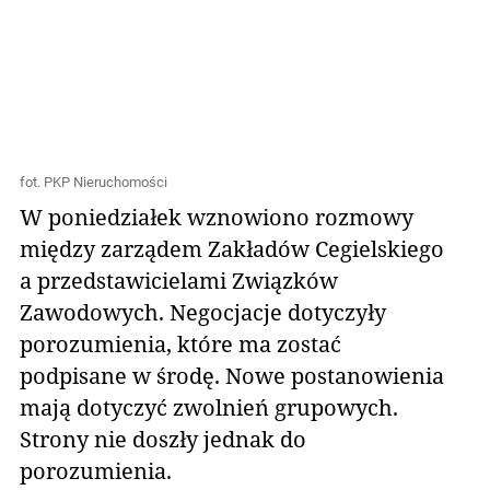
fot. PKP Nieruchomości
W poniedziałek wznowiono rozmowy
między zarządem Zakładów Cegielskiego
a przedstawicielami Związków
Zawodowych. Negocjacje dotyczyły
porozumienia, które ma zostać
podpisane w środę. Nowe postanowienia
mają dotyczyć zwolnień grupowych.
Strony nie doszły jednak do
porozumienia.