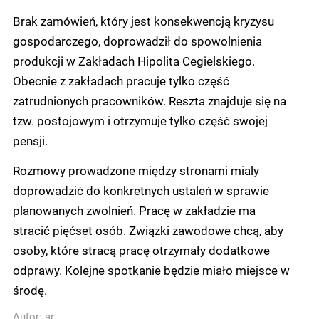
Brak zamówień, który jest konsekwencją kryzysu
gospodarczego, doprowadził do spowolnienia
produkcji w Zakładach Hipolita Cegielskiego.
Obecnie z zakładach pracuje tylko część
zatrudnionych pracowników. Reszta znajduje się na
tzw. postojowym i otrzymuje tylko część swojej
pensji.
Rozmowy prowadzone między stronami mialy
doprowadzić do konkretnych ustaleń w sprawie
planowanych zwolnień. Pracę w zakładzie ma
stracić pięćset osób. Związki zawodowe chcą, aby
osoby, które stracą pracę otrzymały dodatkowe
odprawy. Kolejne spotkanie będzie miało miejsce w
środę.
Autor:
ar