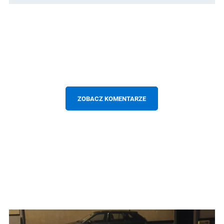
ZOBACZ KOMENTARZE