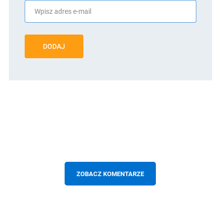
DODAJ
ZOBACZ KOMENTARZE