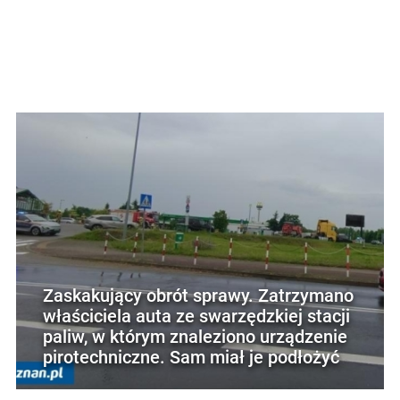
Zaskakujący obrót sprawy. Zatrzymano
właściciela auta ze swarzędzkiej stacji
paliw, w którym znaleziono urządzenie
pirotechniczne. Sam miał je podłożyć