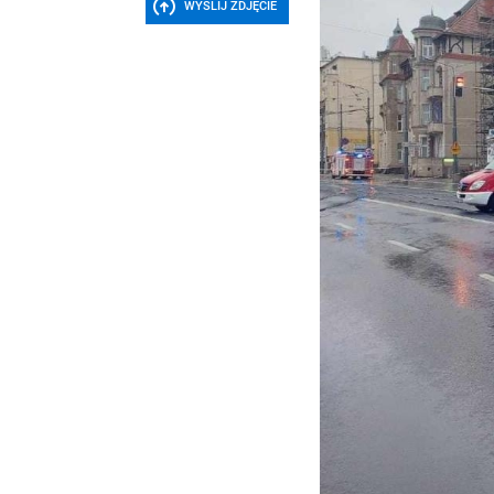
WYŚLIJ ZDJĘCIE