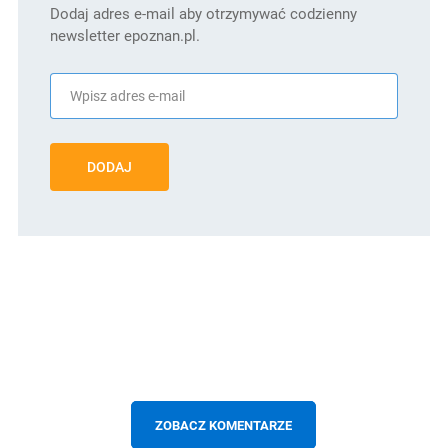
Dodaj adres e-mail aby otrzymywać codzienny
newsletter epoznan.pl.
DODAJ
ZOBACZ KOMENTARZE