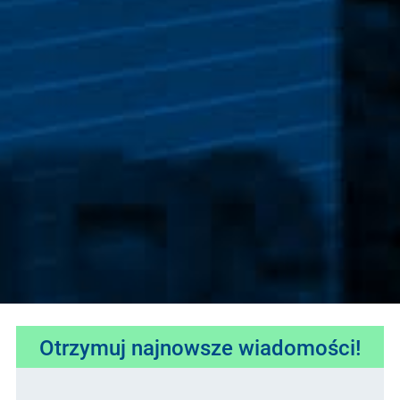
Otrzymuj najnowsze wiadomości!