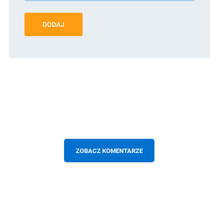
DODAJ
ZOBACZ KOMENTARZE