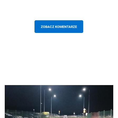
ZOBACZ KOMENTARZE