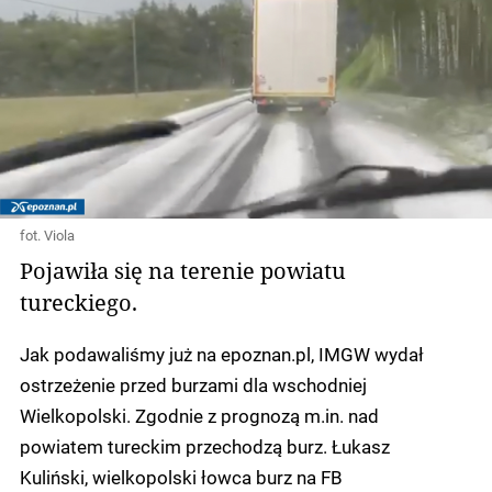
fot. Viola
Pojawiła się na terenie powiatu
tureckiego.
Jak podawaliśmy już na epoznan.pl, IMGW wydał
ostrzeżenie przed burzami dla wschodniej
Wielkopolski. Zgodnie z prognozą m.in. nad
powiatem tureckim przechodzą burz. Łukasz
Kuliński, wielkopolski łowca burz na FB