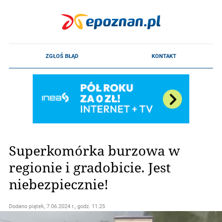
Superkomórka burzowa w
regionie i gradobicie. Jest
niebezpiecznie!
Dodano
piątek, 7.06.2024 r., godz. 11.25