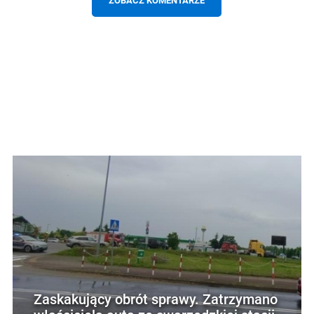
ZOBACZ KOMENTARZE
Zaskakujący obrót sprawy. Zatrzymano