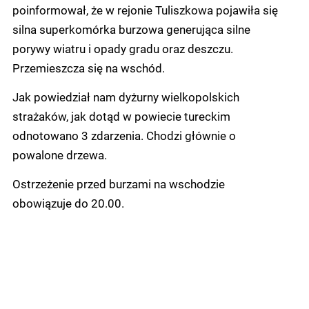
poinformował, że w rejonie Tuliszkowa pojawiła się
silna superkomórka burzowa generująca silne
porywy wiatru i opady gradu oraz deszczu.
Przemieszcza się na wschód.
Jak powiedział nam dyżurny wielkopolskich
strażaków, jak dotąd w powiecie tureckim
odnotowano 3 zdarzenia. Chodzi głównie o
powalone drzewa.
Ostrzeżenie przed burzami na wschodzie
obowiązuje do 20.00.