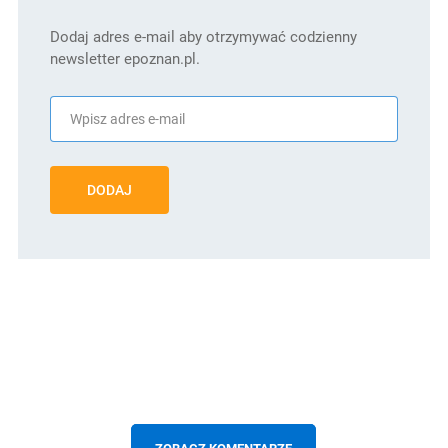
Dodaj adres e-mail aby otrzymywać codzienny
newsletter epoznan.pl.
DODAJ