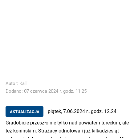
Autor:
KaT
Dodano: 07 czerwca 2024 r. godz. 11:25
piątek, 7.06.2024 r., godz. 12.24
AKTUALIZACJA
Gradobicie przeszło nie tylko nad powiatem tureckim, ale
też konińskim. Strażacy odnotowali już kilkadziesiąt