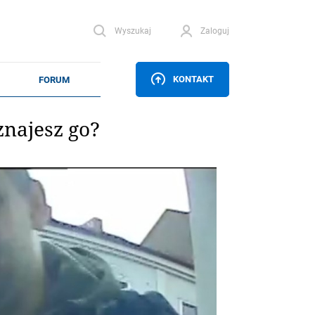
Wyszukaj
Zaloguj
KONTAKT
najesz go?