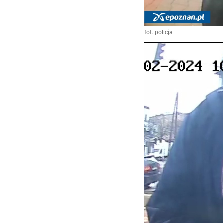
fot. policja