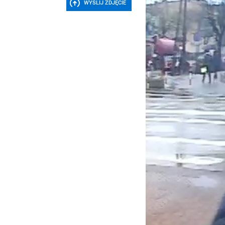
WYŚLIJ ZDJĘCIE