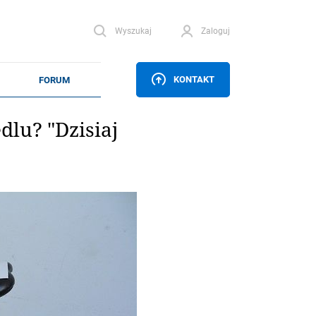
Wyszukaj
Zaloguj
KONTAKT
lu? "Dzisiaj