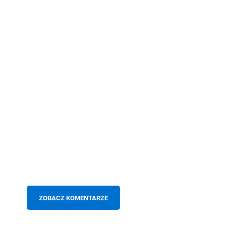
ZOBACZ KOMENTARZE