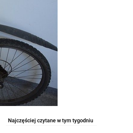
Najczęściej czytane w tym tygodniu