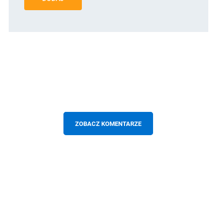
ZOBACZ KOMENTARZE